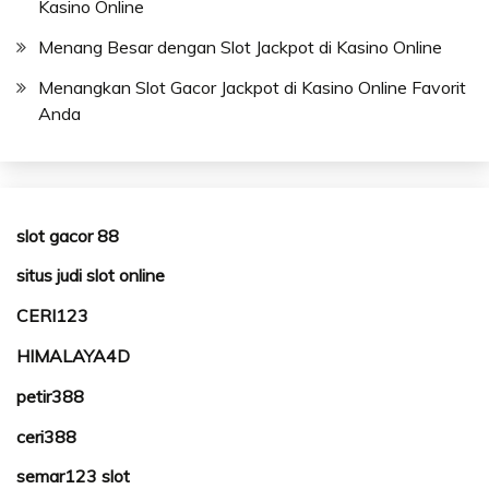
Kasino Online
Menang Besar dengan Slot Jackpot di Kasino Online
Menangkan Slot Gacor Jackpot di Kasino Online Favorit
Anda
slot gacor 88
situs judi slot online
CERI123
HIMALAYA4D
petir388
ceri388
semar123 slot