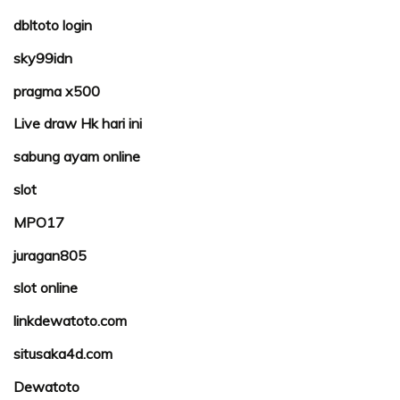
dbltoto login
sky99idn
pragma x500
Live draw Hk hari ini
sabung ayam online
slot
MPO17
juragan805
slot online
linkdewatoto.com
situsaka4d.com
Dewatoto