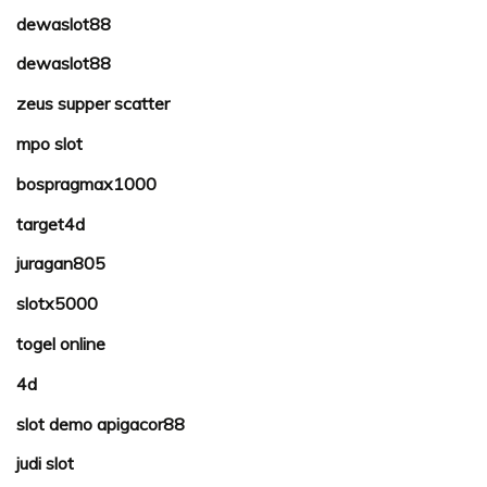
dewaslot88
dewaslot88
zeus supper scatter
mpo slot
bospragmax1000
target4d
juragan805
slotx5000
togel online
4d
slot demo apigacor88
judi slot