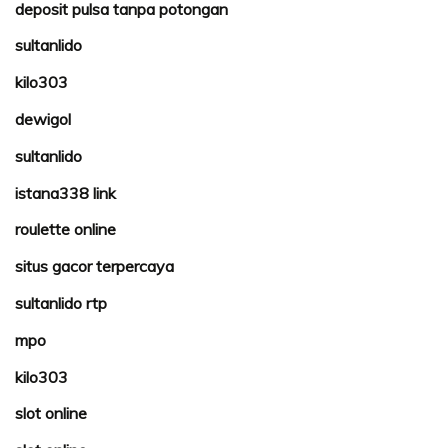
deposit pulsa tanpa potongan
sultanlido
kilo303
dewigol
sultanlido
istana338 link
roulette online
situs gacor terpercaya
sultanlido rtp
mpo
kilo303
slot online