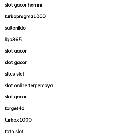
slot gacor hari ini
turbopragma1000
sultanlido
liga365
slot gacor
slot gacor
situs slot
slot online terpercaya
slot gacor
target4d
turbox1000
toto slot