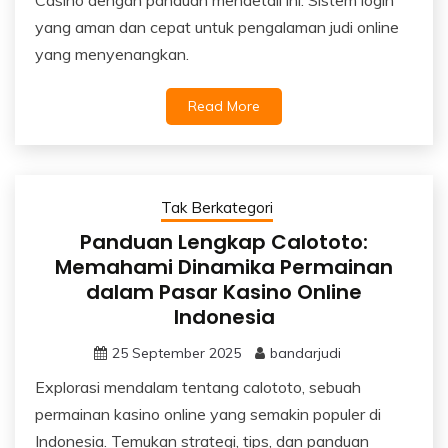
Casino dengan panduan mendetail ini. Sistem login
yang aman dan cepat untuk pengalaman judi online
yang menyenangkan.
Read More
Tak Berkategori
Panduan Lengkap Calototo:
Memahami Dinamika Permainan
dalam Pasar Kasino Online
Indonesia
25 September 2025
bandarjudi
Explorasi mendalam tentang calototo, sebuah
permainan kasino online yang semakin populer di
Indonesia. Temukan strategi, tips, dan panduan