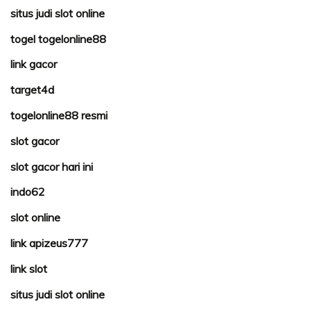
situs judi slot online
togel togelonline88
link gacor
target4d
togelonline88 resmi
slot gacor
slot gacor hari ini
indo62
slot online
link apizeus777
link slot
situs judi slot online