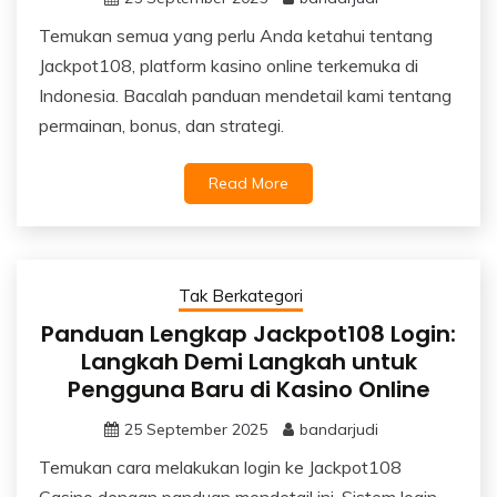
Temukan semua yang perlu Anda ketahui tentang
Jackpot108, platform kasino online terkemuka di
Indonesia. Bacalah panduan mendetail kami tentang
permainan, bonus, dan strategi.
Read More
Tak Berkategori
Panduan Lengkap Jackpot108 Login:
Langkah Demi Langkah untuk
Pengguna Baru di Kasino Online
25 September 2025
bandarjudi
Temukan cara melakukan login ke Jackpot108