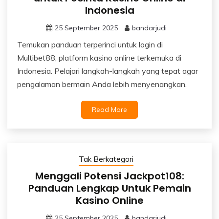
Indonesia
25 September 2025
bandarjudi
Temukan panduan terperinci untuk login di
Multibet88, platform kasino online terkemuka di
Indonesia. Pelajari langkah-langkah yang tepat agar
pengalaman bermain Anda lebih menyenangkan.
Read More
Tak Berkategori
Menggali Potensi Jackpot108:
Panduan Lengkap Untuk Pemain
Kasino Online
25 September 2025
bandarjudi