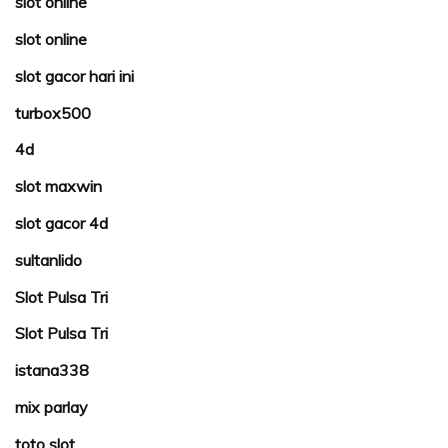
slot online
slot online
slot gacor hari ini
turbox500
4d
slot maxwin
slot gacor 4d
sultanlido
Slot Pulsa Tri
Slot Pulsa Tri
istana338
mix parlay
toto slot