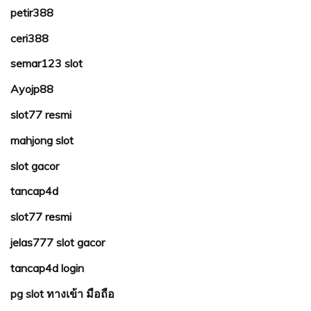
petir388
ceri388
semar123 slot
Ayojp88
slot77 resmi
mahjong slot
slot gacor
tancap4d
slot77 resmi
jelas777 slot gacor
tancap4d login
pg slot ทางเข้า มือถือ