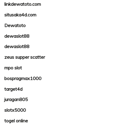
linkdewatoto.com
situsaka4d.com
Dewatoto
dewaslot88
dewaslot88
zeus supper scatter
mpo slot
bospragmax1000
target4d
juragan805
slotx5000
togel online