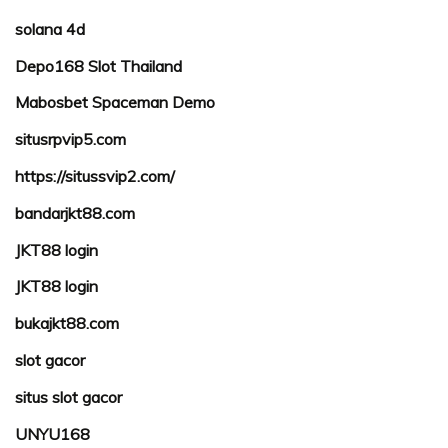
solana 4d
Depo168 Slot Thailand
Mabosbet Spaceman Demo
situsrpvip5.com
https://situssvip2.com/
bandarjkt88.com
JKT88 login
JKT88 login
bukajkt88.com
slot gacor
situs slot gacor
UNYU168