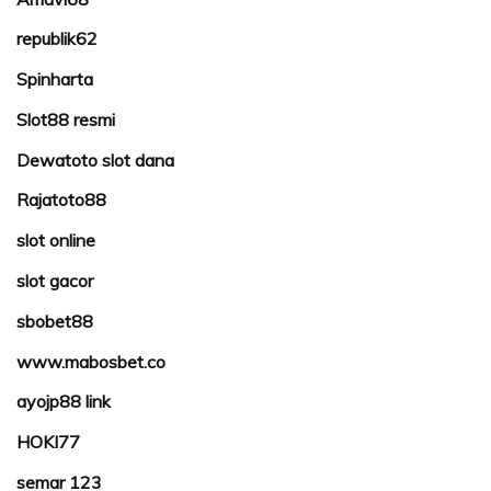
republik62
Spinharta
Slot88 resmi
Dewatoto slot dana
Rajatoto88
slot online
slot gacor
sbobet88
www.mabosbet.co
ayojp88 link
HOKI77
semar 123