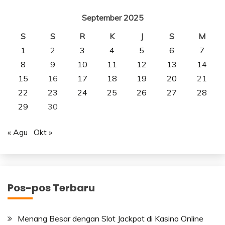
September 2025
S
S
R
K
J
S
M
1
2
3
4
5
6
7
8
9
10
11
12
13
14
15
16
17
18
19
20
21
22
23
24
25
26
27
28
29
30
« Agu
Okt »
Pos-pos Terbaru
Menang Besar dengan Slot Jackpot di Kasino Online