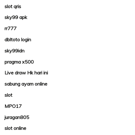
slot qris
sky99 apk
rr777
dbltoto login
sky99idn
pragma x500
Live draw Hk hari ini
sabung ayam online
slot
MPO17
juragan805
slot online