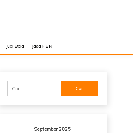
Judi Bola
Jasa PBN
Cari
untuk:
September 2025