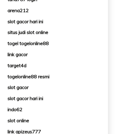
arena212
slot gacor hari ini
situs judi slot online
togel togelonline88
link gacor
target4d
togelonline88 resmi
slot gacor
slot gacor hari ini
indo62
slot online
link apizeus777