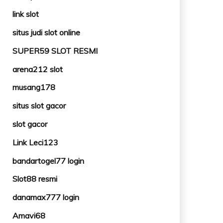
link slot
situs judi slot online
SUPER59 SLOT RESMI
arena212 slot
musang178
situs slot gacor
slot gacor
Link Leci123
bandartogel77 login
Slot88 resmi
danamax777 login
Amavi68