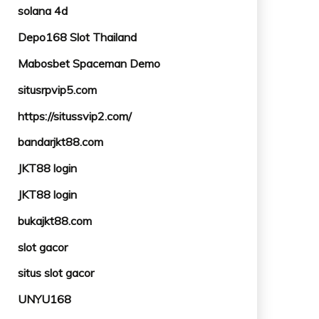
solana 4d
Depo168 Slot Thailand
Mabosbet Spaceman Demo
situsrpvip5.com
https://situssvip2.com/
bandarjkt88.com
JKT88 login
JKT88 login
bukajkt88.com
slot gacor
situs slot gacor
UNYU168