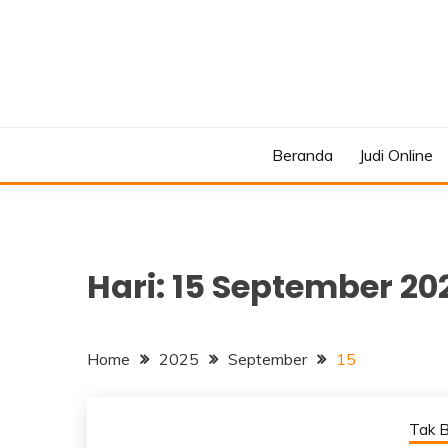
Skip
to
content
Beranda
Judi Online
Hari:
15 September 20
Home
2025
September
15
Tak B