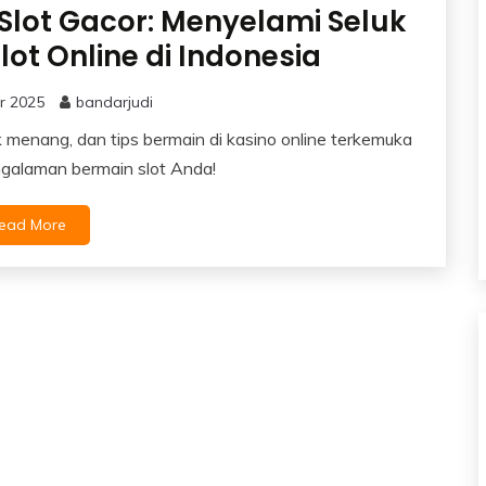
lot Gacor: Menyelami Seluk
ot Online di Indonesia
r 2025
bandarjudi
uk menang, dan tips bermain di kasino online terkemuka
galaman bermain slot Anda!
ead More