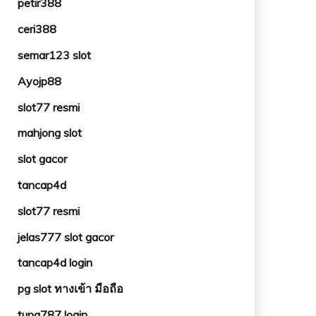
petir388
ceri388
semar123 slot
Ayojp88
slot77 resmi
mahjong slot
slot gacor
tancap4d
slot77 resmi
jelas777 slot gacor
tancap4d login
pg slot ทางเข้า มือถือ
tuna787 login